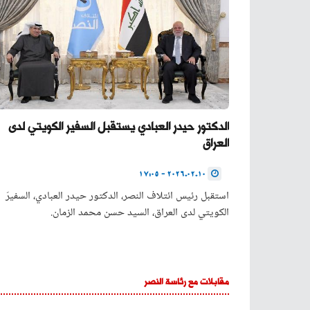
الدكتور حيدر العبادي يستقبل السفير الكويتي لدى
العراق
2026.02.10 - 17:05
استقبل رئيس ائتلاف النصر، الدكتور حيدر العبادي، السفيرَ
الكويتي لدى العراق، السيد حسن محمد الزمان.
مقابلات مع رئاسة النصر