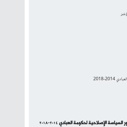
مؤشر
201-2018
السياسة الإصلاحية لحكومة العبادي 2014-2018