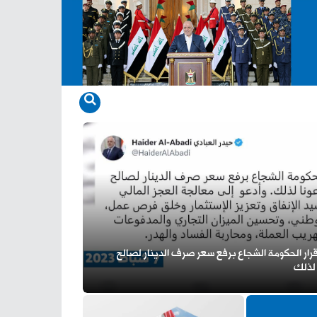
 قرار الحكومة الشجاع برفع سعر صرف الدينار لصالح
 لذلك