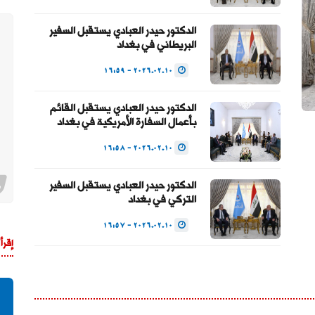
الدكتور حيدر العبادي يستقبل السفير
البريطاني في بغداد
2026.02.10 - 16:59
الدكتور حيدر العبادي يستقبل القائم
بأعمال السفارة الأمريكية في بغداد
2026.02.10 - 16:58
الدكتور حيدر العبادي يستقبل السفير
التركي في بغداد
2026.02.10 - 16:57
إقرأ 