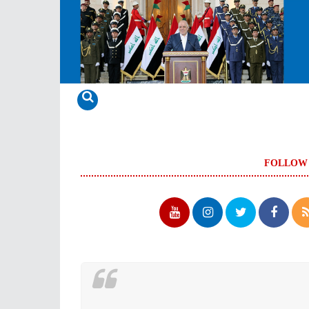
FOLLOW