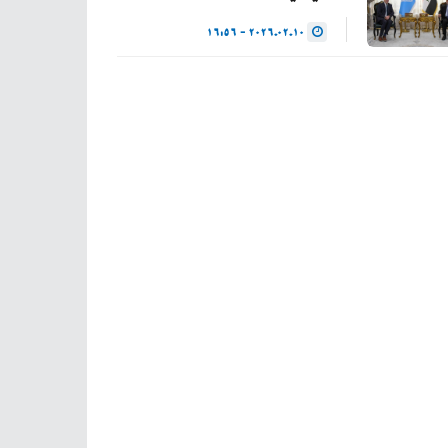
2026.02.10 - 16:56