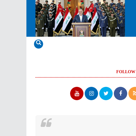
FOLLOW