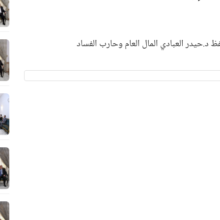
.حيدر العبادي المال العام وحارب الفساد