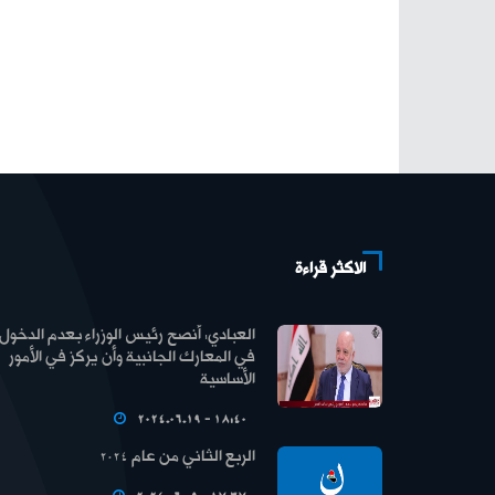
الاكثر قراءة
العبادي: أنصح رئيس الوزراء بعدم الدخول
في المعارك الجانبية وأن يركز في الأمور
الأساسية
2024.06.19 - 18:40
الربع الثاني من عام 2024