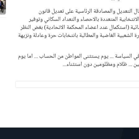
ل التعديل والمصادقة الرئاسية على تعديل قانون
لانتخابية المتعددة بالاحصاء والتعداد السكاني وتوفير
لقضائية (استكمال عدد اعضاء المحكمة الاتحادية) بغض النظر
 الشعبية الغاضبة والمطالبة بانتخابات حرة وعادلة ونزيهة
ي السياسة ... يوم يستثنى المواطن من الحساب ... اما يوم
... ظلام ومظلومين دون استثناء...