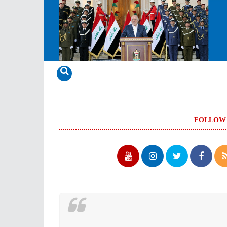
FOLLOW