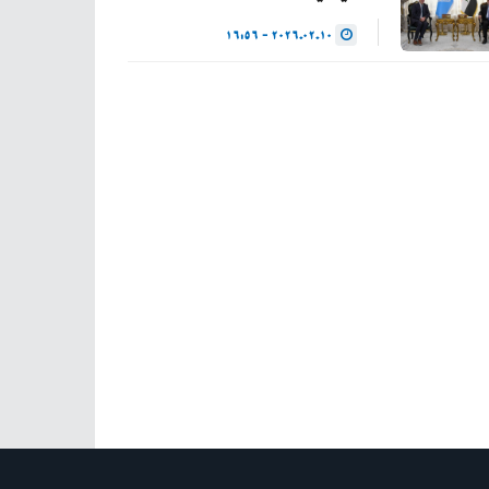
2026.02.10 - 16:56