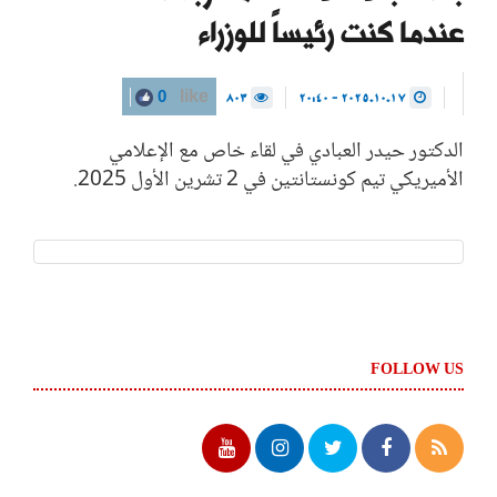
عندما كنت رئيساً للوزراء
803
2025.10.17 - 20:40
0
like
الدكتور حيدر العبادي في لقاء خاص مع الإعلامي
الأميريكي تيم كونستانتين في 2 تشرين الأول 2025.
FOLLOW US