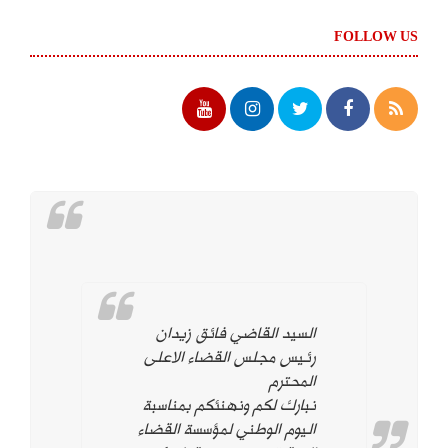
FOLLOW US
السيد القاضي فائق زيدان
رئيس مجلس القضاء الاعلى
المحترم
نبارك لكم ونهنئكم بمناسبة
اليوم الوطني لمؤسسة القضاء