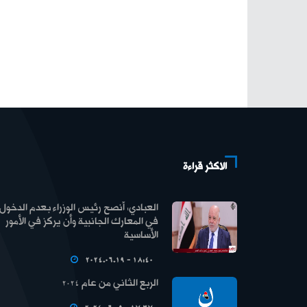
الاكثر قراءة
العبادي: أنصح رئيس الوزراء بعدم الدخول
في المعارك الجانبية وأن يركز في الأمور
الأساسية
2024.06.19 - 18:40
الربع الثاني من عام 2024