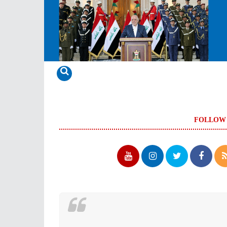
FOLLOW