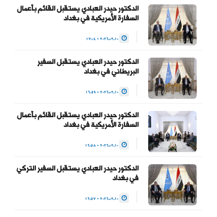
الدكتور حيدر العبادي يستقبل القائم بأعمال
العبادي
السفارة الأمريكية في بغداد
(@HaiderAlAbadi)
2026.02.10 - 17:04
January 23, 2026
الدكتور حيدر العبادي يستقبل السفير
البريطاني في بغداد
2026.02.10 - 16:59
الدكتور حيدر العبادي يستقبل القائم بأعمال
السفارة الأمريكية في بغداد
2026.02.10 - 16:58
الدكتور حيدر العبادي يستقبل السفير التركي
في بغداد
2026.02.10 - 16:57