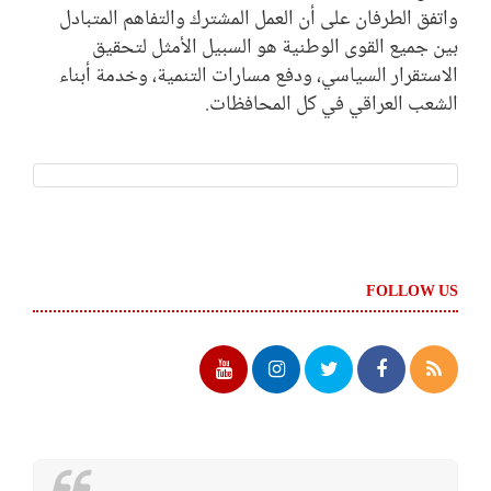
واتفق الطرفان على أن العمل المشترك والتفاهم المتبادل
بين جميع القوى الوطنية هو السبيل الأمثل لتحقيق
الاستقرار السياسي، ودفع مسارات التنمية، وخدمة أبناء
الشعب العراقي في كل المحافظات.
FOLLOW US