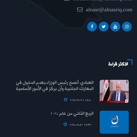
alnasr@alnasriq.com
الاكثر قراءة
العبادي: أنصح رئيس الوزراء بعدم الدخول في
المعارك الجانبية وأن يركز في الأمور الأساسية
2024.06.19 - 18:40
الربع الثاني من عام 2024
2024.06.05 - 17:37