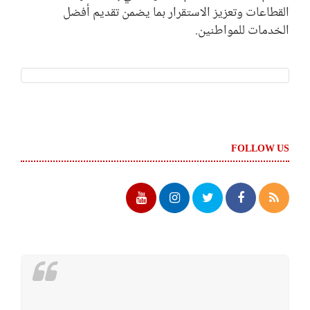
القطاعات وتعزيز الاستقرار بما يضمن تقديم أفضل
الخدمات للمواطنين.
FOLLOW US