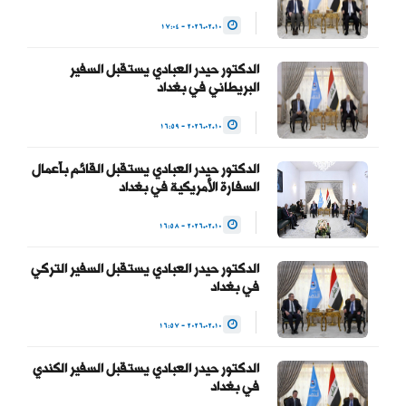
(@HaiderAlAbadi)
2026.02.10 - 17:04
January 23, 2026
الدكتور حيدر العبادي يستقبل السفير
البريطاني في بغداد
2026.02.10 - 16:59
الدكتور حيدر العبادي يستقبل القائم بأعمال
السفارة الأمريكية في بغداد
2026.02.10 - 16:58
الدكتور حيدر العبادي يستقبل السفير التركي
في بغداد
2026.02.10 - 16:57
الدكتور حيدر العبادي يستقبل السفير الكندي
في بغداد