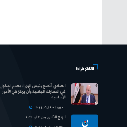
الاكثر قراءة
العبادي: أنصح رئيس الوزراء بعدم الدخول
في المعارك الجانبية وأن يركز في الأمور
الأساسية
2024.06.19 - 18:40
الربع الثاني من عام 2024