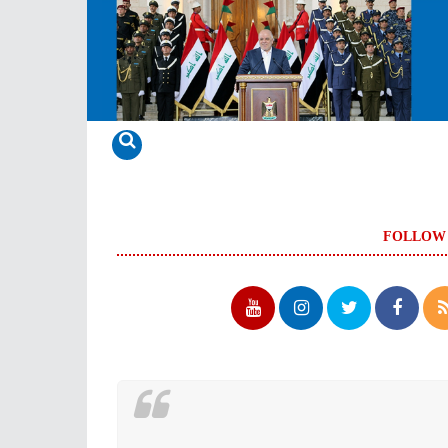
FOLLOW