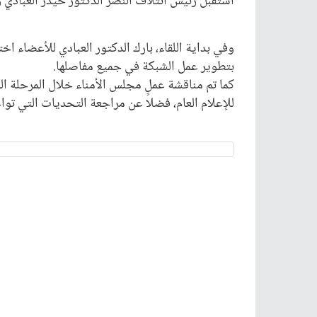
استقبل رئيس ائتلاف النصر الدكتور حيدر العبادي 
وفي بداية اللقاء، بارك الدكتور العبادي للأعضاء اخ
بتطوير عمل الشبكة في جميع مفاصلها.
كما تم مناقشة عمل مجلس الأمناء خلال المرحلة الم
للإعلام العام، فضلاً عن مراجعة التحديات التي تواج