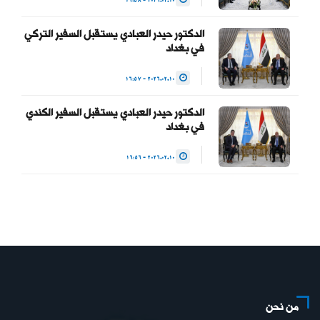
2026.02.10 - 16:58
الدكتور حيدر العبادي يستقبل السفير التركي
في بغداد
2026.02.10 - 16:57
الدكتور حيدر العبادي يستقبل السفير الكندي
في بغداد
2026.02.10 - 16:56
من نحن