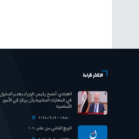
الاكثر قراءة
العبادي: أنصح رئيس الوزراء بعدم الدخول
في المعارك الجانبية وأن يركز في الأمور
الأساسية
2024.06.19 - 18:40
الربع الثاني من عام 2024