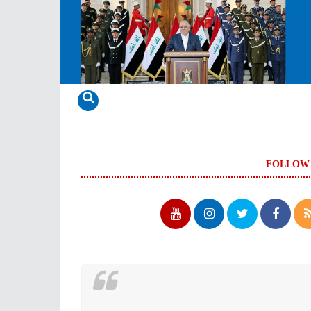
FOLLOW