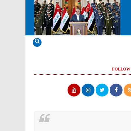
FOLLOW