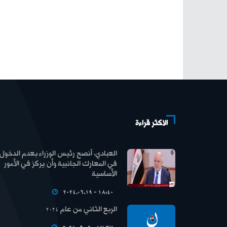
الاكثر قراءة
العبادي: أنصح رئيس الوزراء بعدم الدخول
في المعارك الجانبية وأن يركز في الأمور
الأساسية
2024.06.19 - 18:40
الربع الثاني من عام 2024