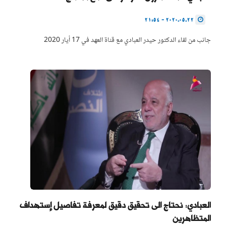
2020.05.22 - 21:54
جانب من لقاء الدكتور حيدر العبادي مع قناة العهد في 17 أيار 2020
العبادي: نحتاج الى تحقيق دقيق لمعرفة تفاصيل إستهداف
المتظاهرين