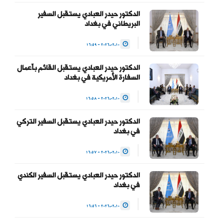
الدكتور حيدر العبادي يستقبل السفير
البريطاني في بغداد
2026.02.10 - 16:59
الدكتور حيدر العبادي يستقبل القائم بأعمال
السفارة الأمريكية في بغداد
2026.02.10 - 16:58
الدكتور حيدر العبادي يستقبل السفير التركي
في بغداد
2026.02.10 - 16:57
الدكتور حيدر العبادي يستقبل السفير الكندي
في بغداد
2026.02.10 - 16:56