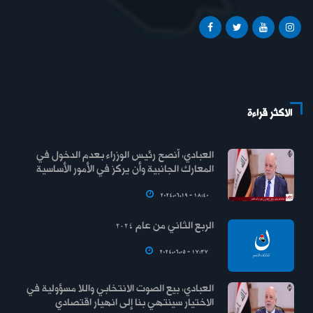
الاكثر قراءة
العبادي: أنصح رئيس الوزراء بعدم الدخول في
المعارك الجانبية وأن يركز في الأمور الأساسية
2024.06.19 - 18:40
الربع الثاني من عام 2024
2024.06.05 - 17:37
العبادي: بيع الصوت الانتخابي واللا مسؤولية في
الاختيار سينتهي بنا إلى انهيار اقتصادي