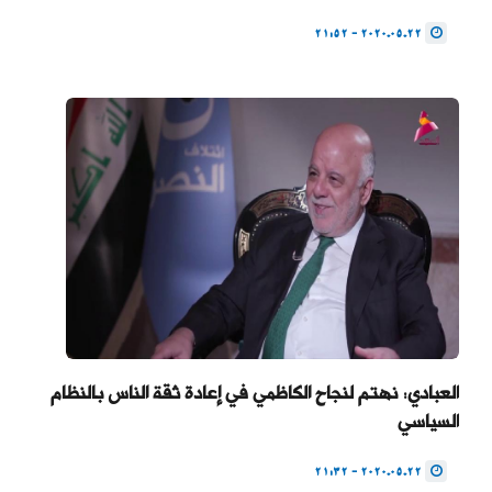
2020.05.22 - 21:52
العبادي: نهتم لنجاح الكاظمي في إعادة ثقة الناس بالنظام
السياسي
2020.05.22 - 21:32