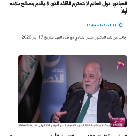
العبادي: دول العالم لا تحترم القائد الذي لا يقدم مصالح بلاده
أولاً
2020.05.22 - 21:58
جانب من لقاء الدكتور حيدر العبادي مع قناة العهد بتاريخ 17 أيار 2020