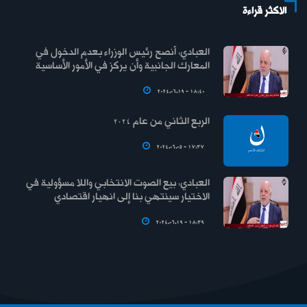
الاكثر قراءة
العبادي: أنصح رئيس الوزراء بعدم الدخول في
المعارك الجانبية وأن يركز في الأمور الأساسية
2024.06.19 - 18:40
الربع الثاني من عام 2024
2024.06.05 - 17:37
العبادي: بيع الصوت الانتخابي واللا مسؤولية في
الاختيار سينتهي بنا إلى انهيار اقتصادي
2024.06.19 - 18:39