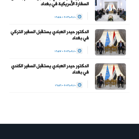
السفارة الأمريكية في بغداد
2026.02.10 - 16:58
الدكتور حيدر العبادي يستقبل السفير التركي
في بغداد
2026.02.10 - 16:57
الدكتور حيدر العبادي يستقبل السفير الكندي
في بغداد
2026.02.10 - 16:56