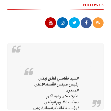
FOLLOW US
السيد القاضي فائق زيدان
رئيس مجلس القضاء الاعلى
المحترم
نبارك لكم ونهنئكم
بمناسبة اليوم الوطني
لمؤسسة القضاء الموقرة وهي