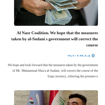
Al Nasr Coalition: We hope that the measures
taken by al-Sudani s government will correct the
course
2023.02.05 - 22:02
We hope and look forward that the measures taken by the government
of Mr. Muhammad Shia'a al-Sudani, will correct the course of the
Iraqi currency, relieving the pressure o