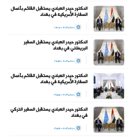
— Haider Al-Abadi حيدر
الدكتور حيدر العبادي يستقبل القائم بأعمال
العبادي
السفارة الأمريكية في بغداد
(@HaiderAlAbadi)
2026.02.10 - 17:04
January 23, 2026
الدكتور حيدر العبادي يستقبل السفير
البريطاني في بغداد
2026.02.10 - 16:59
الدكتور حيدر العبادي يستقبل القائم بأعمال
السفارة الأمريكية في بغداد
2026.02.10 - 16:58
الدكتور حيدر العبادي يستقبل السفير التركي
في بغداد
2026.02.10 - 16:57