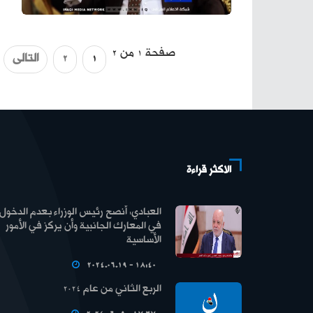
صفحة 1 من 2
1
2
التالى
الاكثر قراءة
العبادي: أنصح رئيس الوزراء بعدم الدخول
في المعارك الجانبية وأن يركز في الأمور
الأساسية
2024.06.19 - 18:40
الربع الثاني من عام 2024