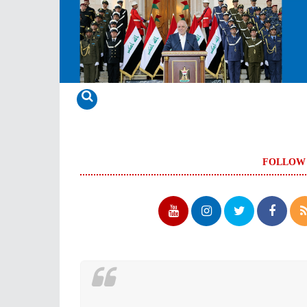
FOLLOW