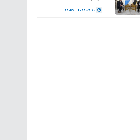
2026.02.10 - 16:56