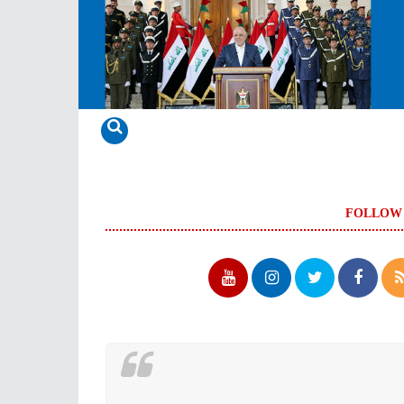
FOLLOW