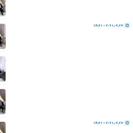
2021.02.27 - 13:21
2021.02.27 - 13:21