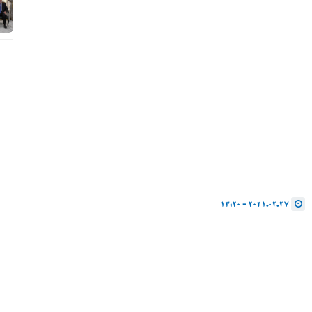
2021.02.27 - 13:20