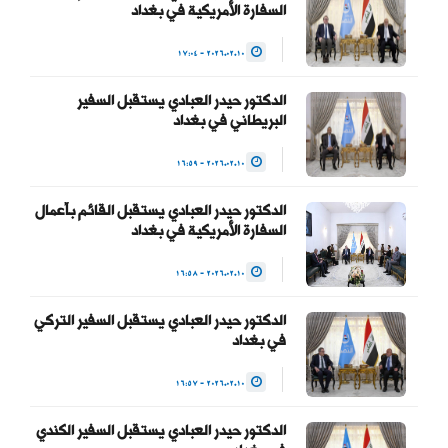
العبادي
السفارة الأمريكية في بغداد
(@HaiderAlAbadi)
2026.02.10 - 17:04
January 23, 2026
الدكتور حيدر العبادي يستقبل السفير
البريطاني في بغداد
2026.02.10 - 16:59
الدكتور حيدر العبادي يستقبل القائم بأعمال
السفارة الأمريكية في بغداد
2026.02.10 - 16:58
الدكتور حيدر العبادي يستقبل السفير التركي
في بغداد
2026.02.10 - 16:57
الدكتور حيدر العبادي يستقبل السفير الكندي