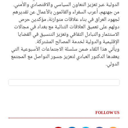
الدولية عبر تعزيز التعاون السياسي والاقتصادي والأمني.
من جهتهم، أعرب السفراء والقائمون بالأعمال عن تقديرهم
لجهود العراق في بناء علاقات متوازنة، مؤكدين حرص
دولهم على تعميق العلاقات الثنائية مع بغداد في مجالات
الاستثمار والتبادل الثقافي وتعزيز التنسيق في القضايا
الإقليمية والدولية لخدمة المصالح المشتركة.
ويأتي هذا اللقاء ضمن سلسلة الاجتماعات الأسبوعية التي
يعقدها الدكتور العبادي لتعزيز جسور التواصل مع المجتمع
الدولي.
FOLLOW US