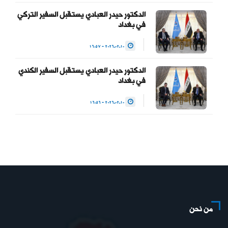
الدكتور حيدر العبادي يستقبل السفير التركي
في بغداد
2026.02.10 - 16:57
الدكتور حيدر العبادي يستقبل السفير الكندي
في بغداد
2026.02.10 - 16:56
من نحن