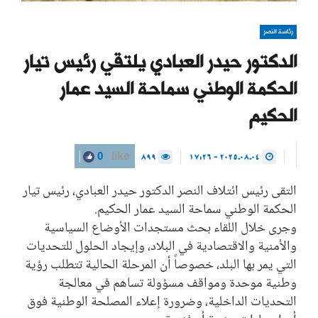
رئاسة النصر
الدكتور حيدر العبادي يلتقي رئيس تيار
الحكمة الوطني سماحة السيد عمار
الحكيم
899
2025.08.04 - 17:26
0
like
التقى رئيس ائتلاف النصر الدكتور حيدر العبادي، رئيس تيار
الحكمة الوطني سماحة السيد عمار الحكيم.
وجرى خلال اللقاء بحث مستجدات الأوضاع السياسية
والأمنية والاقتصادية في البلاد، وإيجاد الحلول للتحديات
التي يمر بها البلد، خصوصاً أن المرحلة الحالية تتطلب رؤية
وطنية موحدة ومواقف مسؤولة تساهم في معالجة
التحديات الداخلية، وضرورة إعلاء المصلحة الوطنية فوق