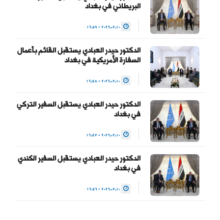
البريطاني في بغداد
2026.02.10 - 16:59
الدكتور حيدر العبادي يستقبل القائم بأعمال
السفارة الأمريكية في بغداد
2026.02.10 - 16:58
الدكتور حيدر العبادي يستقبل السفير التركي
في بغداد
2026.02.10 - 16:57
الدكتور حيدر العبادي يستقبل السفير الكندي
في بغداد
2026.02.10 - 16:56