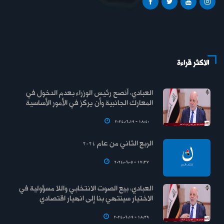
الاكثر قراءة
العبادي: أنصح رئيس الوزراء بعدم الدخول في
المعارك الجانبية وأن يركز في الأمور الأساسية
2024.06.19 - 18:40
الربع الثاني من عام 2024
2024.06.05 - 17:37
العبادي: بيع الصوت الانتخابي واللا مسؤولية في
الاختيار سينتهي بنا إلى انهيار اقتصادي
2024.06.19 - 18:39