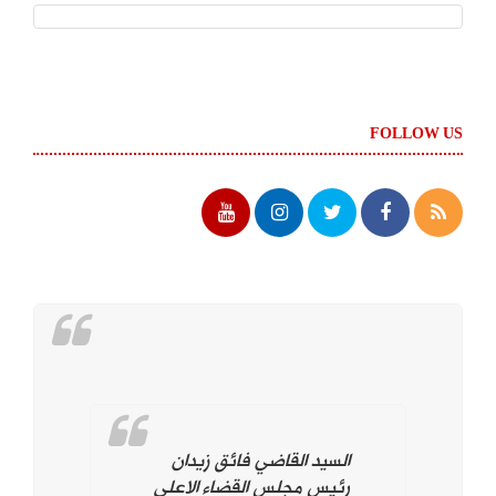
FOLLOW US
السيد القاضي فائق زيدان
رئيس مجلس القضاء الاعلى