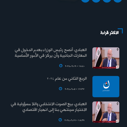
الاكثر قراءة
العبادي: أنصح رئيس الوزراء بعدم الدخول في
المعارك الجانبية وأن يركز في الأمور الأساسية
2024.06.19 - 18:40
الربع الثاني من عام 2024
2024.06.05 - 17:37
العبادي: بيع الصوت الانتخابي واللا مسؤولية في
الاختيار سينتهي بنا إلى انهيار اقتصادي
2024.06.19 - 18:39