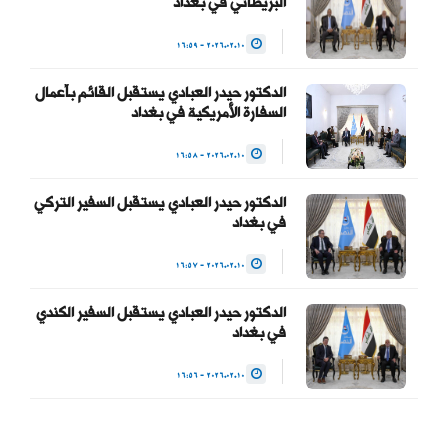
البريطاني في بغداد
2026.02.10 - 16:59
الدكتور حيدر العبادي يستقبل القائم بأعمال
السفارة الأمريكية في بغداد
2026.02.10 - 16:58
الدكتور حيدر العبادي يستقبل السفير التركي
في بغداد
2026.02.10 - 16:57
الدكتور حيدر العبادي يستقبل السفير الكندي
في بغداد
2026.02.10 - 16:56