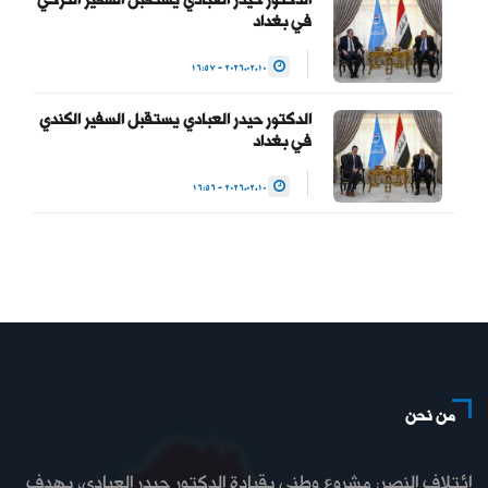
الدكتور حيدر العبادي يستقبل السفير التركي
في بغداد
2026.02.10 - 16:57
الدكتور حيدر العبادي يستقبل السفير الكندي
في بغداد
2026.02.10 - 16:56
من نحن
إئتلاف النصر: مشروع وطني بقيادة الدكتور حيدر العبادي، يهدف