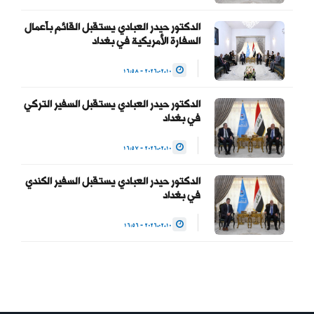
الدكتور حيدر العبادي يستقبل القائم بأعمال
السفارة الأمريكية في بغداد
2026.02.10 - 16:58
الدكتور حيدر العبادي يستقبل السفير التركي
في بغداد
2026.02.10 - 16:57
الدكتور حيدر العبادي يستقبل السفير الكندي
في بغداد
2026.02.10 - 16:56