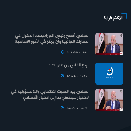
الاكثر قراءة
العبادي: أنصح رئيس الوزراء بعدم الدخول في
المعارك الجانبية وأن يركز في الأمور الأساسية
2024.06.19 - 18:40
الربع الثاني من عام 2024
2024.06.05 - 17:37
العبادي: بيع الصوت الانتخابي واللا مسؤولية في
الاختيار سينتهي بنا إلى انهيار اقتصادي
2024.06.19 - 18:39